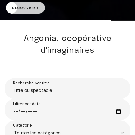
DÉCOUVRIR
Angonia, coopérative
d'imaginaires
Recherche par titre
Filtrer par date
Catégorie