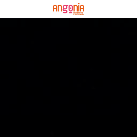
Panneau de gestion des cookies