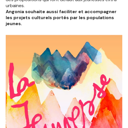
urbaines.
Angonia souhaite aussi faciliter et accompagner
les projets culturels portés par les populations
jeunes.