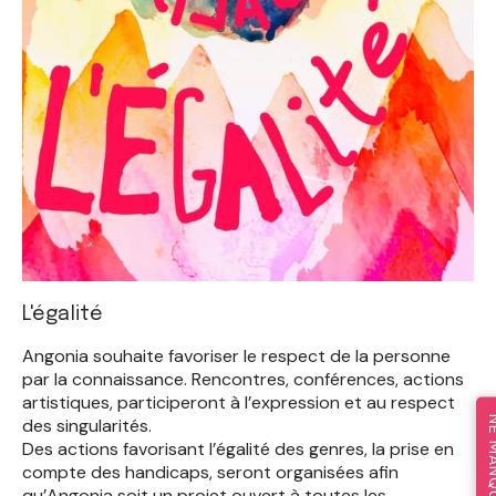
L'égalité
Angonia souhaite favoriser le respect de la personne
par la connaissance. Rencontres, conférences, actions
artistiques, participeront à l’expression et au respect
des singularités.
Des actions favorisant l’égalité des genres, la prise en
compte des handicaps, seront organisées afin
qu’Angonia soit un projet ouvert à toutes les