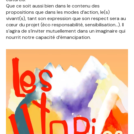
Que ce soit aussi bien dans le contenu des
propositions que dans les modes d’action, le(s)
vivant(s), tant son expression que son respect sera au
cœur du projet (éco responsabilité, sensibilisation…). Il
s’agira de s’inviter mutuellement dans un imaginaire qui
nourrit notre capacité d’émancipation.