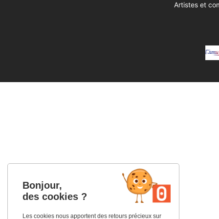
Artistes et c
Bonjour,
des cookies ?
Les cookies nous apportent des retours précieux sur