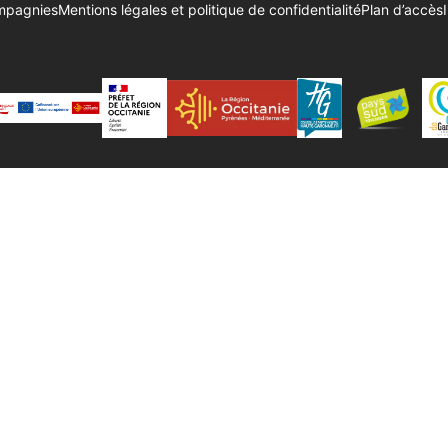
ompagnies
Mentions légales et politique de confidentialité
Plan d’accès