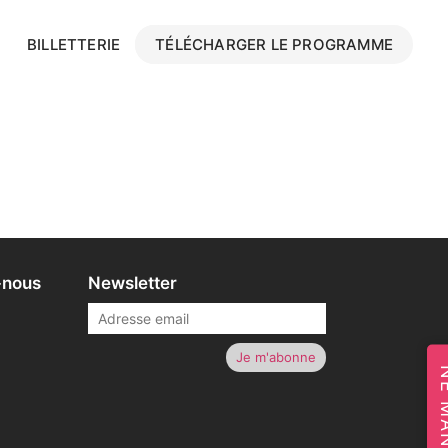
BILLETTERIE
TÉLÉCHARGER LE PROGRAMME
-nous
Newsletter