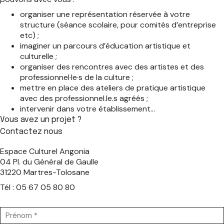
organiser une représentation réservée à votre
structure (séance scolaire, pour comités d’entreprise
etc) ;
imaginer un parcours d’éducation artistique et
culturelle ;
organiser des rencontres avec des artistes et des
professionnel·le·s de la culture ;
mettre en place des ateliers de pratique artistique
avec des professionnel.le.s agréés ;
intervenir dans votre établissement…
Vous avez un projet ?
Contactez nous
Espace Culturel Angonia
04 Pl. du Général de Gaulle
31220 Martres-Tolosane
Tél : 05 67 05 80 80