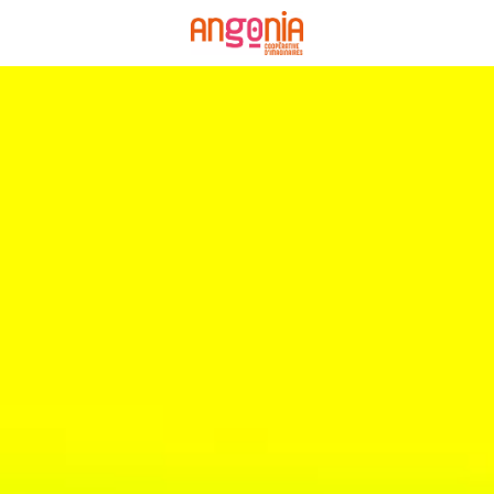
Panneau de gestion des cookies