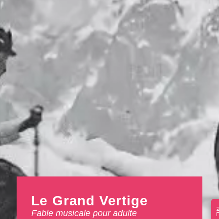
Le Grand Vertige
Fable musicale pour adulte