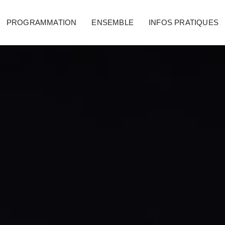
PROGRAMMATION
ENSEMBLE
INFOS PRATIQUES