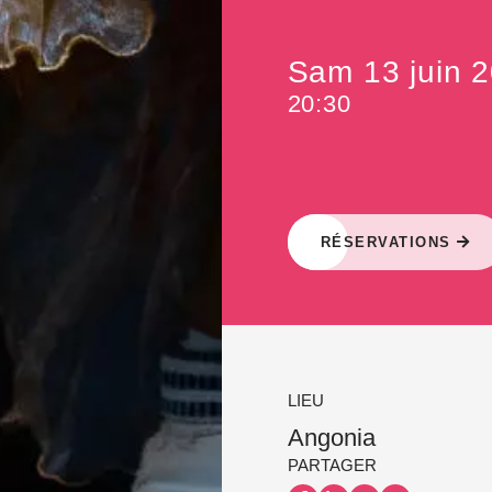
Sam 13 juin 
20:30
RÉSERVATIONS
LIEU
Angonia
PARTAGER