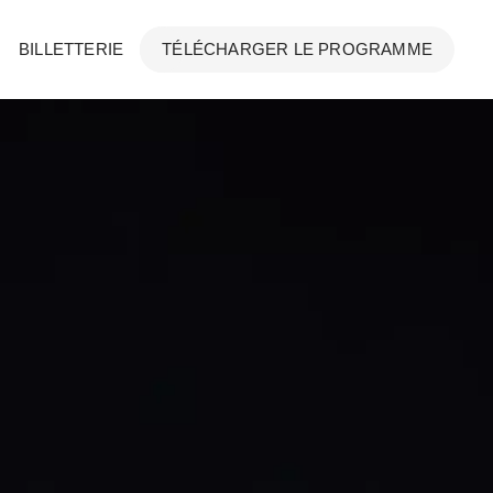
BILLETTERIE
TÉLÉCHARGER LE PROGRAMME