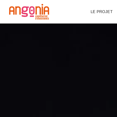
Panneau de gestion des cookies
LE PROJET