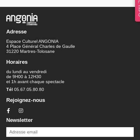
Adresse
Espace Culturel ANGONIA
4 Place Général Charles de Gaulle
31220 Martres-Tolosane
Horaires
du lundi au vendredi
de 9H00 à 12H30
et 1h avant chaque spectacle
Tél
05.67.05.80.80
Rejoignez-nous
Newsletter