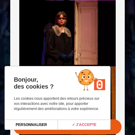
Bonjour,
des cookies ?
Les cookies nous apportent des retours précieux sur
vos interactions avec notre site, pour apporter
régulièrement des améliorations à votre expérience.
PERSONNALISER
✓ J'ACCEPTE