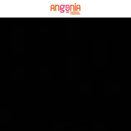
Panneau de gestion des cookies