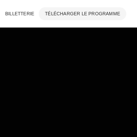
BILLETTERIE
TÉLÉCHARGER LE PROGRAMME