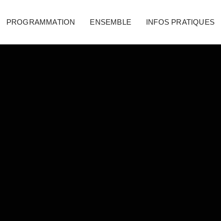
PROGRAMMATION
ENSEMBLE
INFOS PRATIQUES