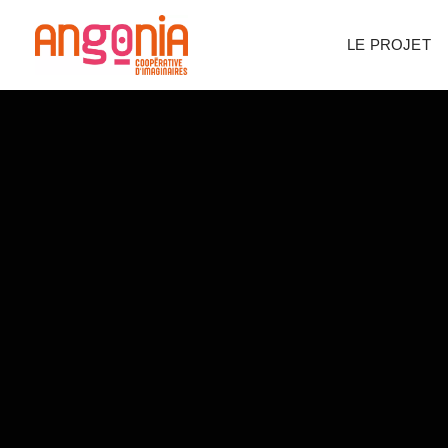
Panneau de gestion des cookies
LE PROJET