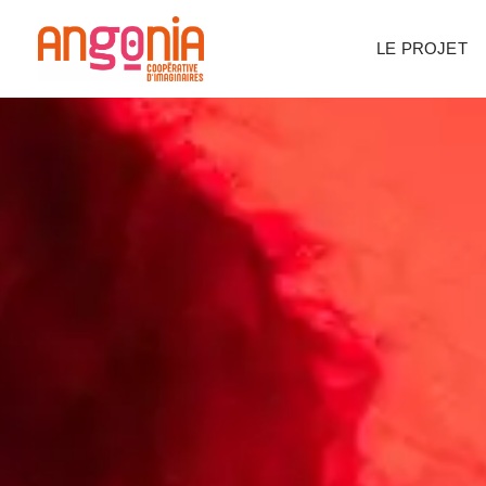
Panneau de gestion des cookies
LE PROJET