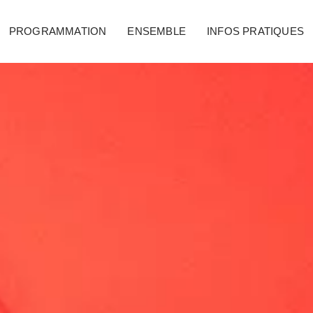
PROGRAMMATION
ENSEMBLE
INFOS PRATIQUES