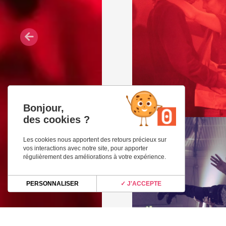
Bonjour,
des cookies ?
Les cookies nous apportent des retours précieux sur
vos interactions avec notre site, pour apporter
régulièrement des améliorations à votre expérience.
PERSONNALISER
✓ J'ACCEPTE