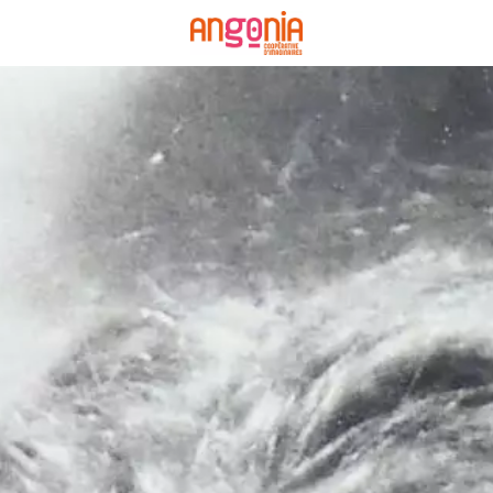
Panneau de gestion des cookies