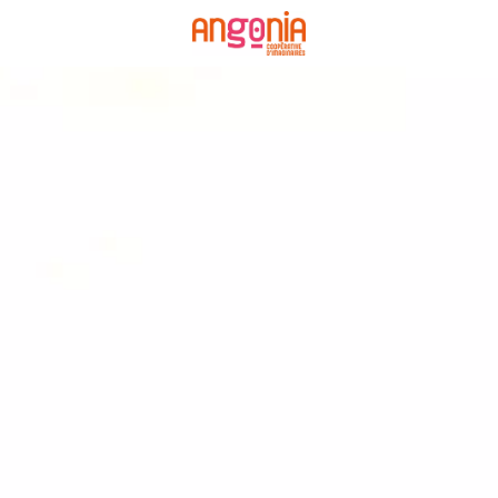
Panneau de gestion des cookies