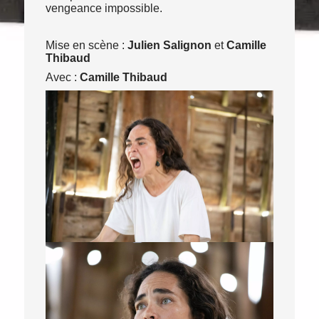
vengeance impossible.
Mise en scène :
Julien Salignon
et
Camille
Thibaud
Avec :
Camille Thibaud