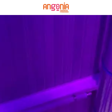
Panneau de gestion des cookies