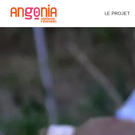
Panneau de gestion des cookies
LE PROJET