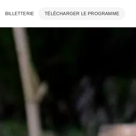
BILLETTERIE
TÉLÉCHARGER LE PROGRAMME