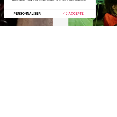
PERSONNALISER
✓ J'ACCEPTE