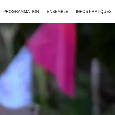
PROGRAMMATION
ENSEMBLE
INFOS PRATIQUES