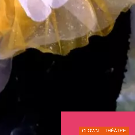
CLOWN
THÉÂTRE