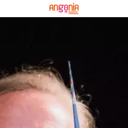
Panneau de gestion des cookies