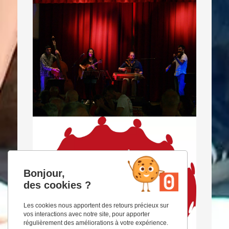
Bonjour,
des cookies ?
Les cookies nous apportent des retours précieux sur
vos interactions avec notre site, pour apporter
régulièrement des améliorations à votre expérience.