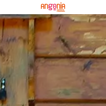
Panneau de gestion des cookies