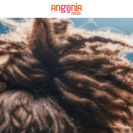
Panneau de gestion des cookies