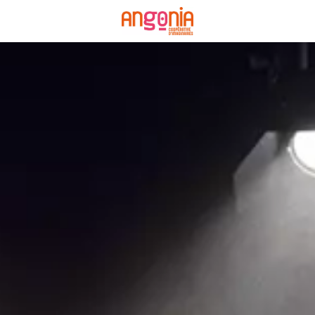
Panneau de gestion des cookies